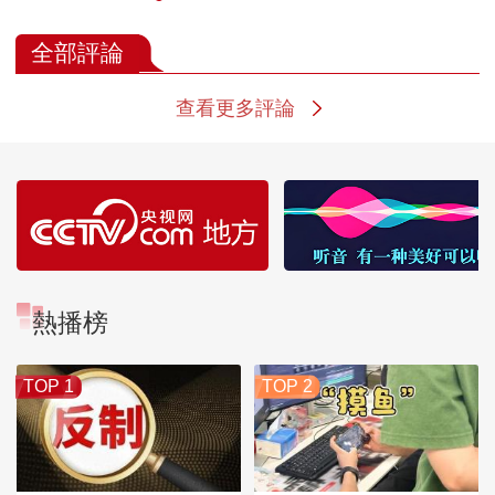
全部評論
查看更多評論
熱播榜
TOP 1
TOP 2