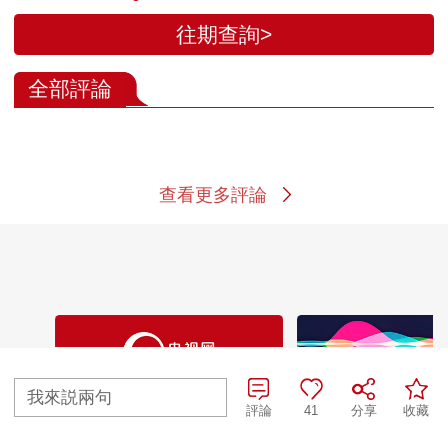
往期查詢>
全部評論
查看更多評論
我來説兩句
評論
41
分享
收藏