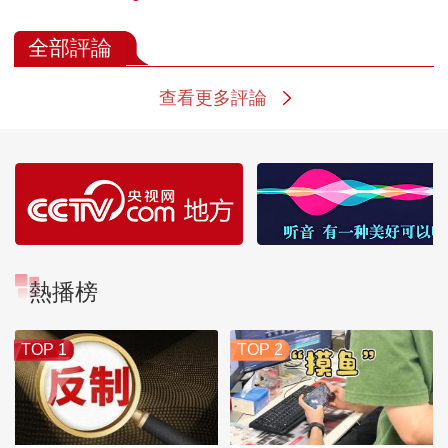
全部評論
查看更多評論
熱播榜
TOP 1
TOP 2