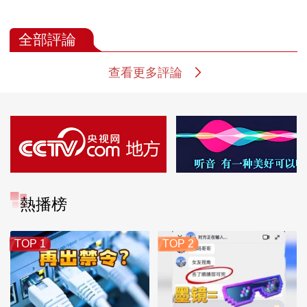
全部評論
查看更多評論
熱播榜
TOP 1
TOP 2