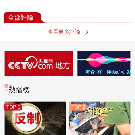
全部評論
查看更多評論
熱播榜
TOP 1
TOP 2