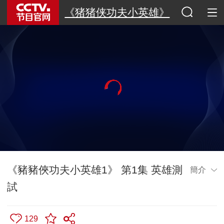
《猪猪侠功夫小英雄》
《豬豬俠功夫小英雄1》 第1集 英雄測
簡介
試
129