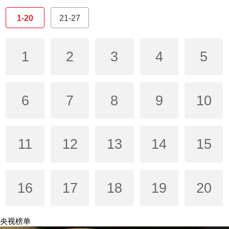
1-20
21-27
1
2
3
4
5
6
7
8
9
10
11
12
13
14
15
16
17
18
19
20
央视榜单