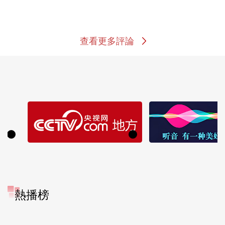
查看更多評論
熱播榜