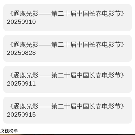
《逐鹿光影——第二十届中国长春电影节》
20250910
《逐鹿光影——第二十届中国长春电影节》
20250828
《逐鹿光影——第二十届中国长春电影节》
20250911
《逐鹿光影——第二十届中国长春电影节》
20250915
央视榜单