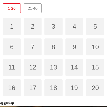
1-20
21-40
1
2
3
4
5
6
7
8
9
10
11
12
13
14
15
16
17
18
19
20
央视榜单