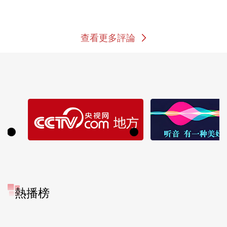
查看更多評論
熱播榜