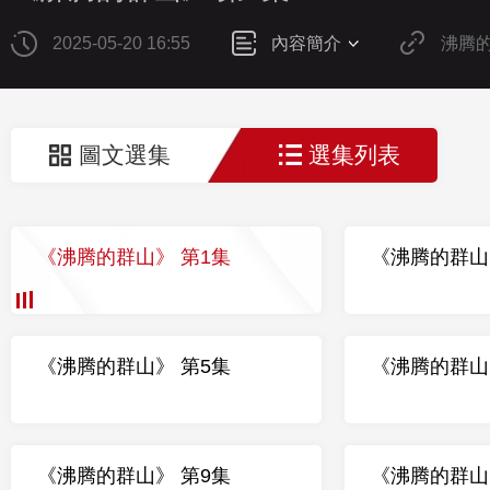
2025-05-20 16:55
內容簡介
沸腾
圖文選集
選集列表
《沸腾的群山》 第1集
《沸腾的群山
《沸腾的群山》 第5集
《沸腾的群山
《沸腾的群山》 第9集
《沸腾的群山