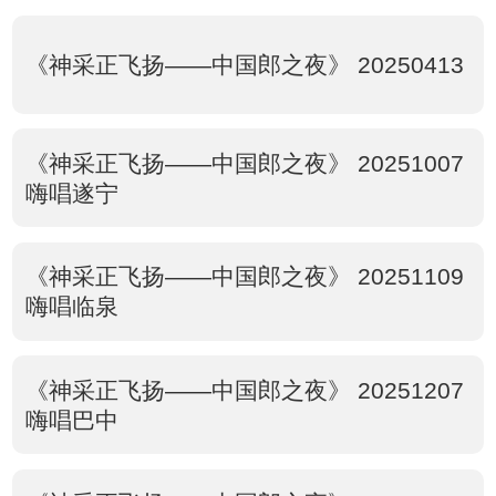
《神采正飞扬——中国郎之夜》 20250413
《神采正飞扬——中国郎之夜》 20251007
嗨唱遂宁
《神采正飞扬——中国郎之夜》 20251109
嗨唱临泉
《神采正飞扬——中国郎之夜》 20251207
嗨唱巴中