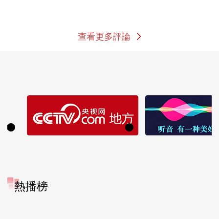
查看更多評論
熱播榜