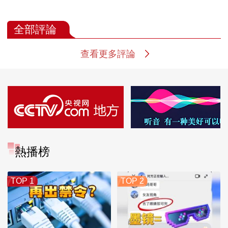
全部評論
查看更多評論
熱播榜
TOP 1
TOP 2