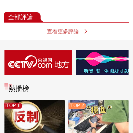
全部評論
查看更多評論
熱播榜
TOP 1
TOP 2