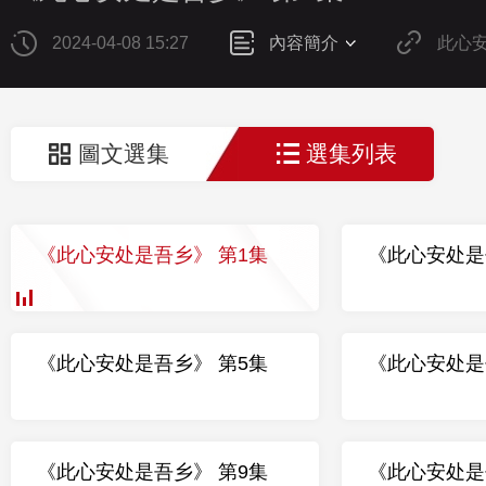
2024-04-08 15:27
內容簡介
此心
圖文選集
選集列表
《此心安处是吾乡》 第1集
《此心安处是
《此心安处是吾乡》 第5集
《此心安处是
《此心安处是吾乡》 第9集
《此心安处是