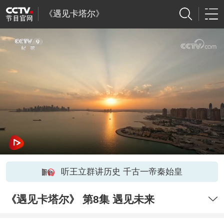
《遇见卡塔尔》
听王立群讲历史 千古一帝秦始皇
《遇见卡塔尔》 第8集 遇见未来