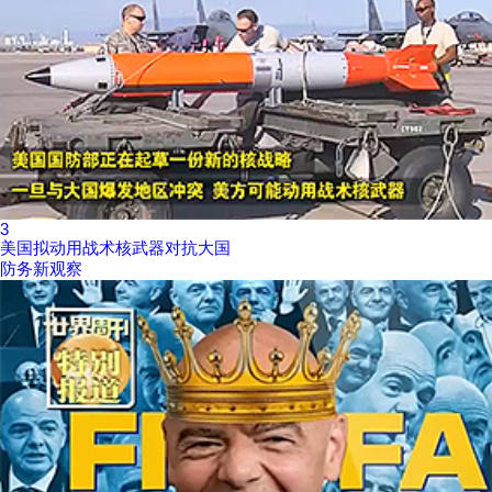
3
美国拟动用战术核武器对抗大国
防务新观察