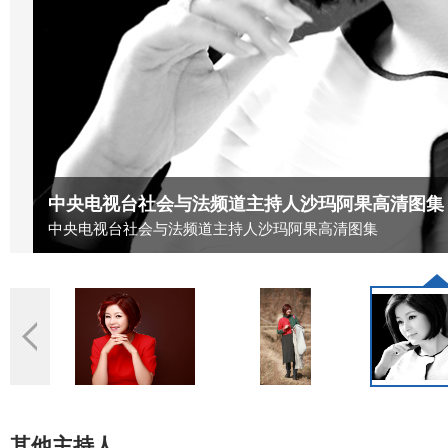
中央电视台社会与法频道主持人沙玛阿果高清图集
中央电视台社会与法频道主持人沙玛阿果高清图集
其他主持人