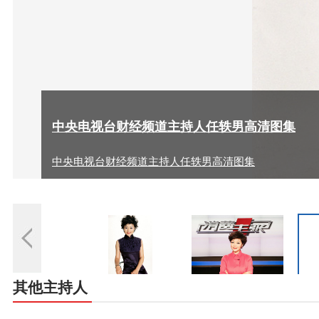
中央电视台财经频道主持人任轶男高清图集
中央电视台财经频道主持人任轶男高清图集
其他主持人