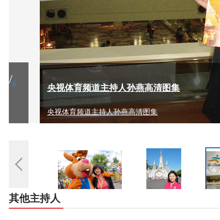
2
/
6
央视体育频道主持人孙燕高清图集
央视体育频道主持人孙燕高清图集
其他主持人