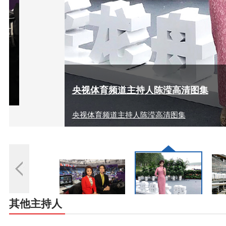
央视体育频道主持人陈滢高清图集
央视体育频道主持人陈滢高清图集
其他主持人