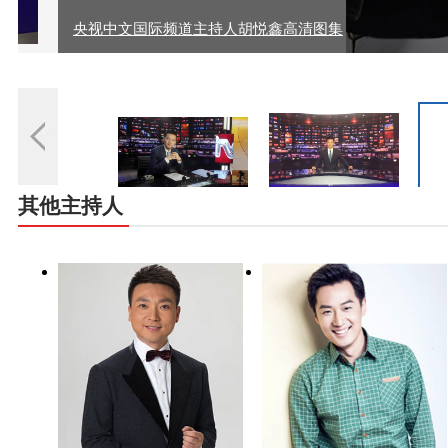
央视中文国际频道主持人胡悦鑫高清图集
其他主持人