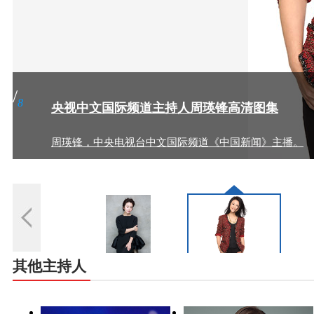
际频道主持人周瑛锋高清图集
电视台中文国际频道《中国新闻》主播。
其他主持人