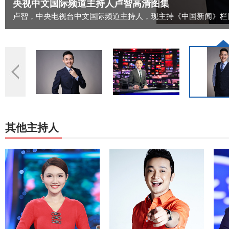
道主持人卢智高清图集
中文国际频道主持人，现主持《中国新闻》栏目。
其他主持人