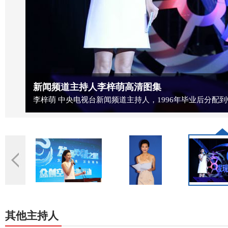
新闻频道主持人李梓萌高清图集
梓萌 中央电视台新闻频道主持人，1996年毕业后分配到中央电视
其他主持人