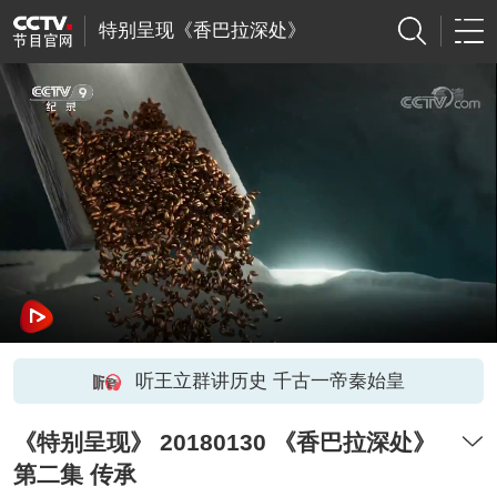
特别呈现《香巴拉深处》
听王立群讲历史 千古一帝秦始皇
《特别呈现》 20180130 《香巴拉深处》
第二集 传承