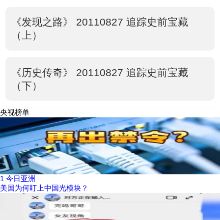
《发现之路》 20110827 追踪史前宝藏
（上）
《历史传奇》 20110827 追踪史前宝藏
（下）
央视榜单
1
今日亚洲
美国为何盯上中国光模块？