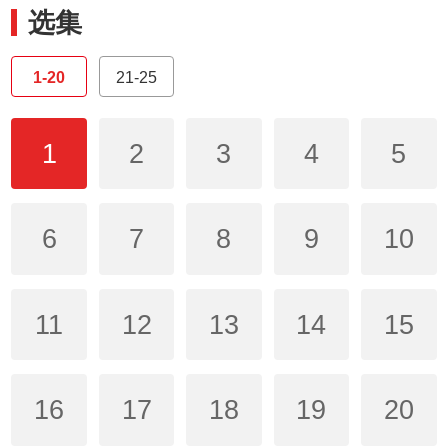
选集
1-20
21-25
1
2
3
4
5
6
7
8
9
10
11
12
13
14
15
16
17
18
19
20