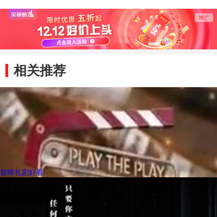
相关推荐
首映礼剧好看