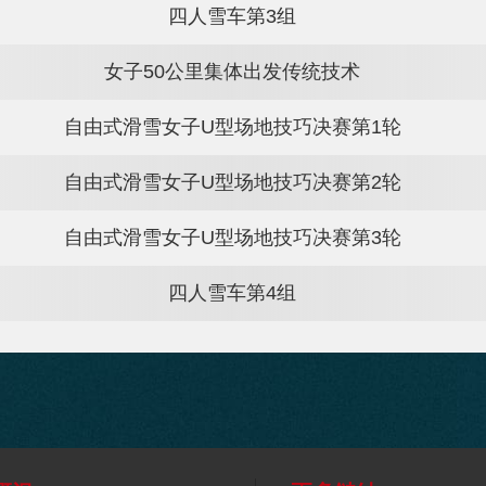
比賽
四人雪车第3组
女子50公里集体出发传统技术
雪
自由式滑雪女子U型场地技巧决赛第
雪
自由式滑雪女子U型场地技巧决赛第
雪
自由式滑雪女子U型场地技巧决赛第
四人雪车第4组