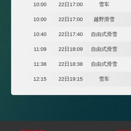
當地時間
北京時間
大項
10:00
22日17:00
雪车
10:00
22日17:00
越野滑雪
10:40
22日17:40
自由式滑
11:09
22日18:09
自由式滑
11:38
22日18:38
自由式滑
12:15
22日19:15
雪车