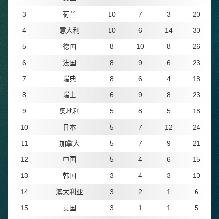
3
荷兰
10
7
3
20
4
意大利
10
6
14
30
5
德国
8
10
8
26
6
法国
8
9
6
23
7
瑞典
8
6
4
18
8
瑞士
6
9
8
23
9
奥地利
5
8
5
18
10
日本
5
7
12
24
11
加拿大
5
7
9
21
12
中国
5
4
6
15
13
韩国
3
4
3
10
14
澳大利亚
3
2
1
6
15
英国
3
1
1
5