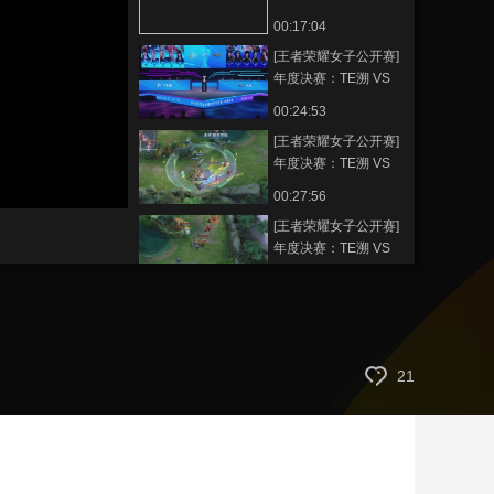
KA 第5局
00:17:04
藝術
汽車
數智
5G
産業+
[王者荣耀女子公开赛]
時尚
天氣
才藝
網展
央央好物
年度决赛：TE溯 VS
KA 第4局
00:24:53
[王者荣耀女子公开赛]
年度决赛：TE溯 VS
KA 第3局
00:27:56
[王者荣耀女子公开赛]
年度决赛：TE溯 VS
KA 第2局
00:33:01
[王者荣耀女子公开赛]
年度决赛：TE溯 VS
KA 第1局
00:24:42
21
[王者荣耀女子公开赛]
年度决赛：RE-Girls
VS KA 第2局
00:23:29
[王者荣耀女子公开赛]