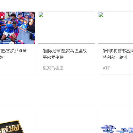
球]巴塞罗那点球
[国际足球]皇家马德里战
[网球]梅德韦杰
翰
平佛罗伦萨
特利尔一轮游
皇家马德里
ATP