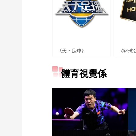
《天下足球》
《籃球
體育視覺係