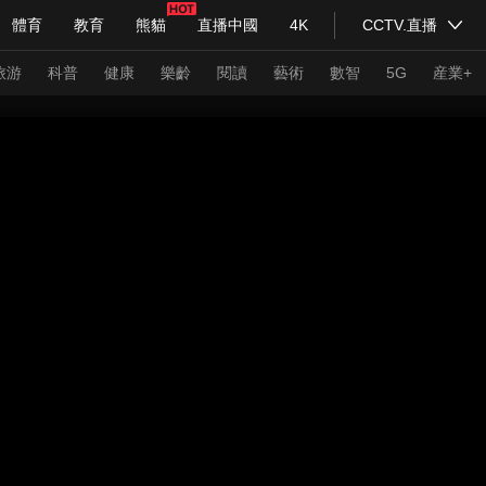
體育
教育
熊貓
直播中國
4K
CCTV.直播
式妙語
主持人
下載央視影音
熱解讀
天天學習
旅游
科普
健康
樂齡
閱讀
藝術
數智
5G
産業+
紀錄片網
國家大劇院
大型活動
科技
法治
文娛
人物
公益
圖片
習式妙語
央視快評
央視網評
光華銳評
鋒面
頻道
VR/AR
4K專區
全景新聞
請入列
人生第一次
人生第二次
年冬奧會
CBA
NBA
中超
國足
國際足球
網球
綜
體育江湖
文化體育
冰雪道路
足球道路