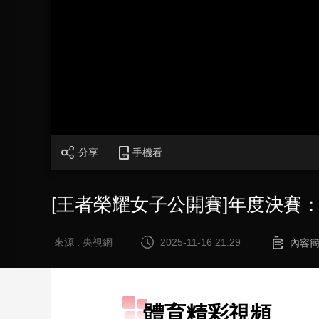
財經
教育
鄉村振興
生態環境
一帶一路
大國智造
大國展會
大國保險
雲頂對話
CCTV.節目官網
直播
節目單
欄目
片庫
分享
手機看
[王者榮耀女子公開賽]年度決賽：TE
來源 : 央視網
2025-11-16 21:29
內容
體育精彩視頻