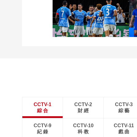
[图]向鹏3-1西多伦科 晋级
WTT横滨冠军赛16强
[图]中超-姜至鹏破门韦斯
利建功 深圳新鹏城2-0铜
梁龙
CCTV-1
CCTV-2
CCTV-3
綜 合
財 經
綜 藝
CCTV-9
CCTV-10
CCTV-11
紀 錄
科 教
戲 曲