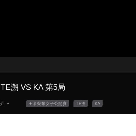
央博
非遺
文化
旅游
科普
健康
樂齡
閱讀
雲起
超級工廠
智敬中國
全民健康
顏選攻略
海洋
熱播榜
總台企業白名單
溯 VS KA 第5局
簡介
王者榮耀女子公開賽
TE溯
KA