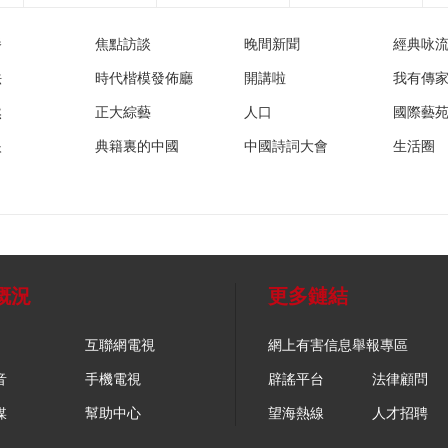
播
焦點訪談
晚間新聞
經典咏
法
時代楷模發佈廳
開講啦
我有傳
然
正大綜藝
人口
國際藝
眼
典籍裏的中國
中國詩詞大會
生活圈
概況
更多鏈結
互聯網電視
網上有害信息舉報專區
音
手機電視
辟謠平台
法律顧問
媒
幫助中心
望海熱線
人才招聘