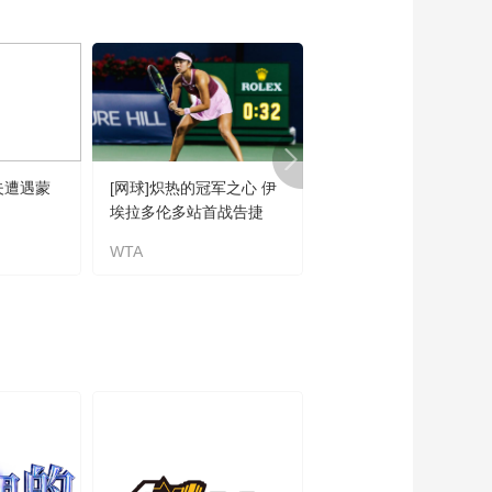
年度决赛：RE-Girls
VS KA 第3局
00:21:20
[王者荣耀女子公开赛]
年度决赛：RE-Girls
VS KA 第1局
00:24:25
[王者荣耀女子公开赛]
年度决赛：XVGirls
夫遭遇蒙
[网球]炽热的冠军之心 伊
[自行车]威利·斯密特获
VS RE-Girls 第3局
00:19:03
埃拉多伦多站首战告捷
第五赛段冠军
[王者荣耀女子公开赛]
WTA
威利·斯密特
年度决赛：XVGirls
VS RE-Girls 第2局
00:19:36
[王者荣耀女子公开赛]
年度决赛：XVGirls
VS RE-Girls 第1局
00:24:25
[王者荣耀女子公开赛]
年度决赛：KA VS TE
溯 第4局
00:19:08