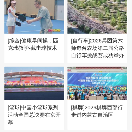
[综合]健康早间操：匹
[自行车]2026兵团第六
克球教学-截击球技术
师奇台农场第二届公路
自行车挑战赛成功举办
[篮球]中国小篮球系列
[棋牌]2026棋牌西部行
活动全国总决赛在京开
走进内蒙古自治区
幕