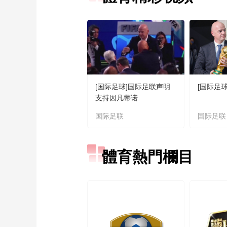
[国际足球]国际足联声明
[国际足
支持因凡蒂诺
国际足联
国际足联
體育熱門欄目