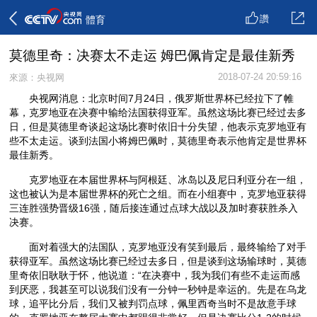
讚
體育
莫德里奇：决赛太不走运 姆巴佩肯定是最佳新秀
2018-07-24 20:59:16
來源：央视网
央视网消息：北京时间7月24日，俄罗斯世界杯已经拉下了帷
幕，克罗地亚在决赛中输给法国获得亚军。虽然这场比赛已经过去多
日，但是莫德里奇谈起这场比赛时依旧十分失望，他表示克罗地亚有
些不太走运。谈到法国小将姆巴佩时，莫德里奇表示他肯定是世界杯
最佳新秀。
克罗地亚在本届世界杯与阿根廷、冰岛以及尼日利亚分在一组，
这也被认为是本届世界杯的死亡之组。而在小组赛中，克罗地亚获得
三连胜强势晋级16强，随后接连通过点球大战以及加时赛获胜杀入
决赛。
面对着强大的法国队，克罗地亚没有笑到最后，最终输给了对手
获得亚军。虽然这场比赛已经过去多日，但是谈到这场输球时，莫德
里奇依旧耿耿于怀，他说道：“在决赛中，我为我们有些不走运而感
到厌恶，我甚至可以说我们没有一分钟一秒钟是幸运的。先是在乌龙
球，追平比分后，我们又被判罚点球，佩里西奇当时不是故意手球