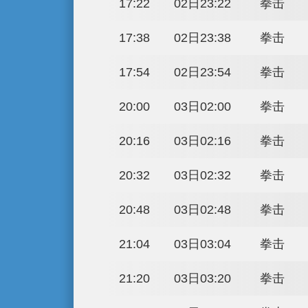
16:50
01日22:50
17:06
01日23:06
17:22
01日23:22
17:38
01日23:38
17:54
01日23:54
20:00
02日02:00
20:16
02日02:16
20:32
02日02:32