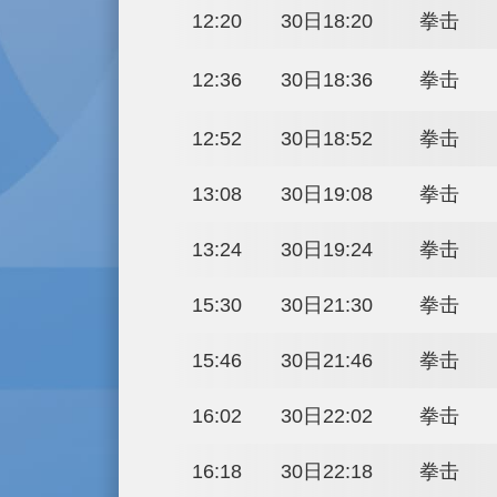
20:48
30日02:48
21:04
30日03:04
21:20
30日03:20
21:36
30日03:36
21:52
30日03:52
11:00
30日17:00
11:16
30日17:16