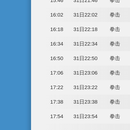
21:36
31日03:36
21:52
31日03:52
22:08
31日04:08
22:24
31日04:24
11:00
31日17:00
11:16
31日17:16
11:32
31日17:32
11:48
31日17:48