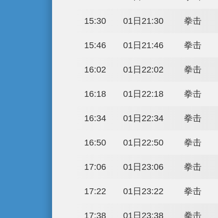
20:00
01日02:00
20:16
01日02:16
20:32
01日02:32
20:48
01日02:48
21:04
01日03:04
21:20
01日03:20
21:36
01日03:36