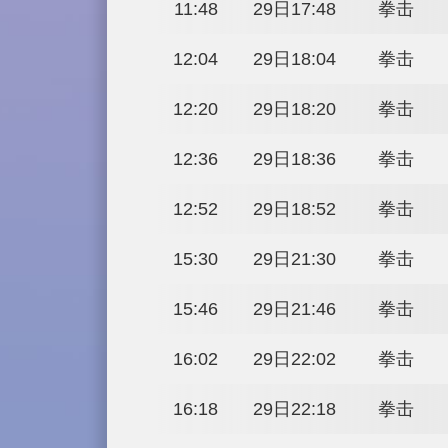
21:04
29日03:04
21:20
29日03:20
21:36
29日03:36
21:52
29日03:52
11:00
29日17:00
11:16
29日17:16
11:32
29日17:32
11:48
29日17:48