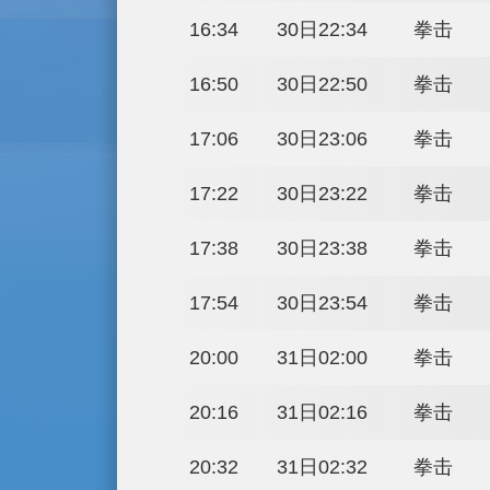
11:32
30日17:32
11:48
30日17:48
12:04
30日18:04
12:20
30日18:20
12:36
30日18:36
12:52
30日18:52
13:08
30日19:08
13:24
30日19:24