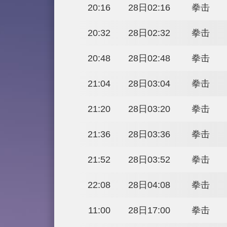
17:22
27日23:22
17:38
27日23:38
20:00
28日02:00
20:16
28日02:16
20:32
28日02:32
20:48
28日02:48
21:04
28日03:04
21:20
28日03:20