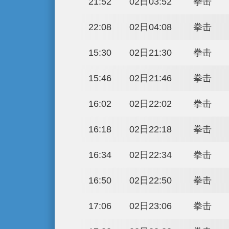
12:36
01日18:36
12:52
01日18:52
13:08
01日19:08
15:30
01日21:30
15:46
01日21:46
16:02
01日22:02
16:18
01日22:18
16:34
01日22:34