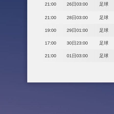
巴黎時間
北京時間
17:00
24日23:00
21:00
26日03:00
21:00
28日03:00
19:00
29日01:00
17:00
30日23:00
21:00
01日03:00