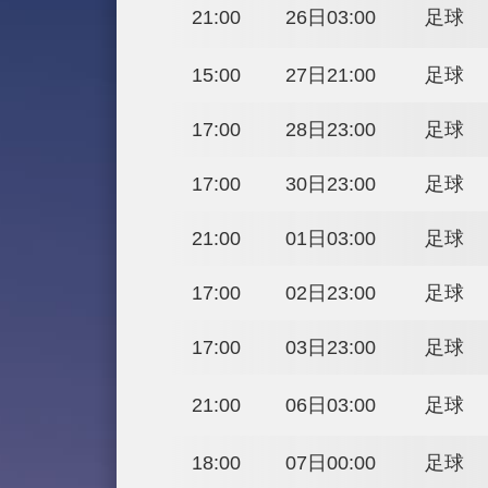
巴黎時間
北京時間
19:00
25日01:00
21:00
26日03:00
15:00
27日21:00
17:00
28日23:00
17:00
30日23:00
21:00
01日03:00
17:00
02日23:00