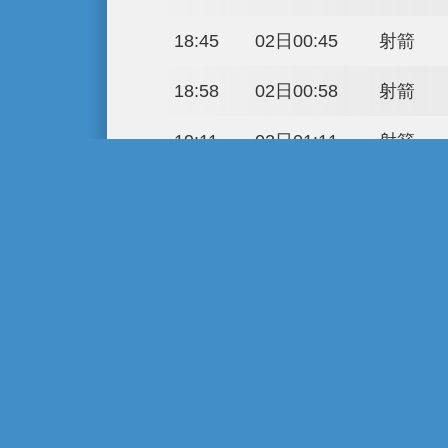
13:11
01日19:11
15:30
01日21:30
15:43
01日21:43
15:56
01日21:56
16:09
01日22:09
16:22
01日22:22
16:35
01日22:35