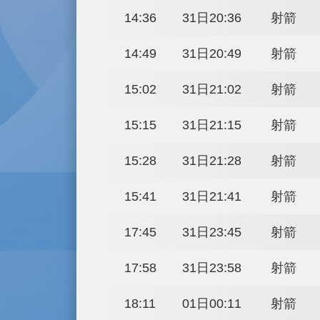
12:13
31日18:13
12:26
31日18:26
12:39
31日18:39
12:52
31日18:52
13:05
31日19:05
13:18
31日19:18
13:31
31日19:31
13:44
31日19:44