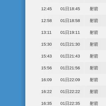
09:43
01日15:43
09:56
01日15:56
10:09
01日16:09
10:22
01日16:22
10:35
01日16:35
10:48
01日16:48
11:01
01日17:01
11:14
01日17:14