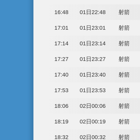
11:27
01日17:27
11:40
01日17:40
11:53
01日17:53
12:06
01日18:06
12:19
01日18:19
12:32
01日18:32
12:45
01日18:45
12:58
01日18:58