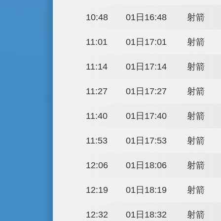
15:41
31日21:41
17:45
31日23:45
17:58
31日23:58
18:11
01日00:11
18:24
01日00:24
18:37
01日00:37
18:50
01日00:50
09:30
01日15:30