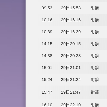
16:10
28日22:10
16:48
28日22:48
17:11
28日23:11
09:30
29日15:30
09:53
29日15:53
10:16
29日16:16
10:39
29日16:39