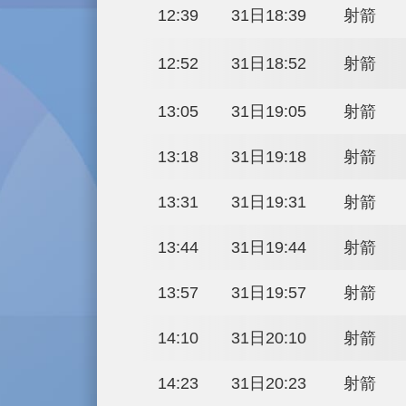
19:03
31日01:03
19:16
31日01:16
19:29
31日01:29
19:42
31日01:42
19:55
31日01:55
20:08
31日02:08
12:00
31日18:00