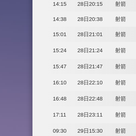
09:53
28日15:53
10:16
28日16:16
10:39
28日16:39
14:15
28日20:15
14:38
28日20:38
15:01
28日21:01
15:24
28日21:24
15:47
28日21:47