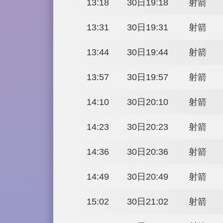
12:00
30日18:00
12:13
30日18:13
12:26
30日18:26
12:39
30日18:39
12:52
30日18:52
13:05
30日19:05
13:18
30日19:18
13:31
30日19:31