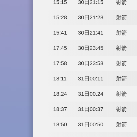
13:44
30日19:44
13:57
30日19:57
14:10
30日20:10
14:23
30日20:23
14:36
30日20:36
14:49
30日20:49
15:02
30日21:02
15:15
30日21:15