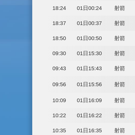
13:57
31日19:57
14:10
31日20:10
14:23
31日20:23
14:36
31日20:36
14:49
31日20:49
15:02
31日21:02
15:15
31日21:15
15:28
31日21:28