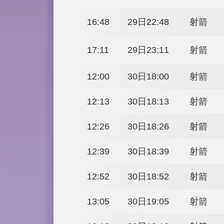
14:15
29日20:15
14:38
29日20:38
15:01
29日21:01
15:24
29日21:24
15:47
29日21:47
16:10
29日22:10
16:48
29日22:48
17:11
29日23:11