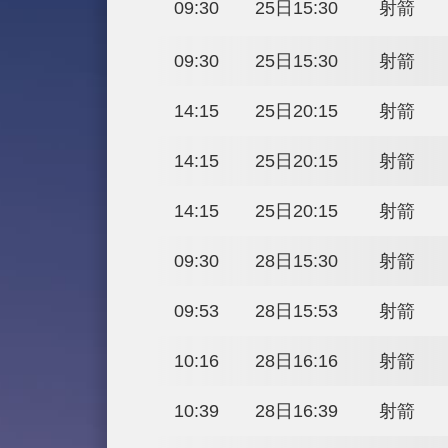
巴黎時間
北京時間
09:30
25日15:30
09:30
25日15:30
14:15
25日20:15
14:15
25日20:15
14:15
25日20:15
09:30
28日15:30