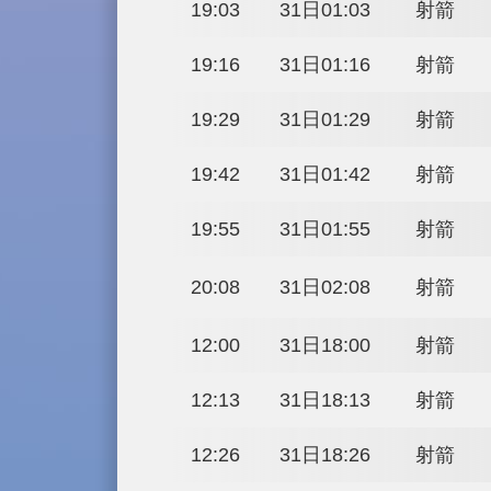
15:28
30日21:28
15:41
30日21:41
17:45
30日23:45
17:58
30日23:58
18:11
31日00:11
18:24
31日00:24
18:37
31日00:37
18:50
31日00:50