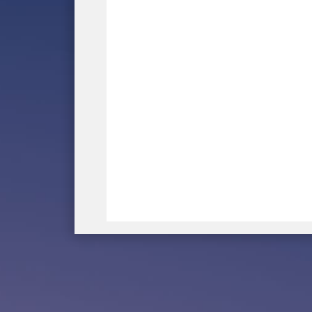
巴黎時間
北京時間