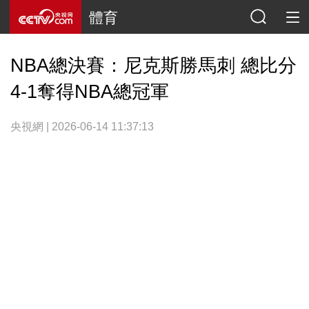
體育
NBA總決賽：尼克斯勝馬刺 總比分
4-1奪得NBA總冠軍
央視網 | 2026-06-14 11:37:13