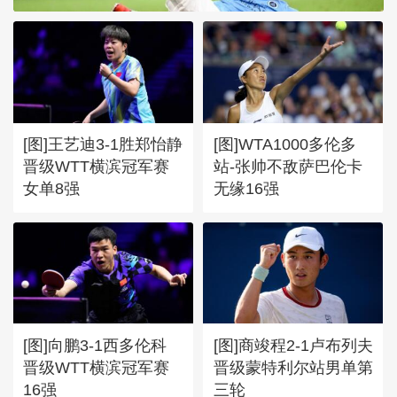
[图]王艺迪3-1胜郑怡静
[图]WTA1000多伦多
晋级WTT横滨冠军赛
站-张帅不敌萨巴伦卡
女单8强
无缘16强
[图]向鹏3-1西多伦科
[图]商竣程2-1卢布列夫
晋级WTT横滨冠军赛
晋级蒙特利尔站男单第
16强
三轮