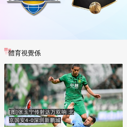
體育視覺係
[图]张玉宁传射达万双响 北
京国安4-0深圳新鹏城