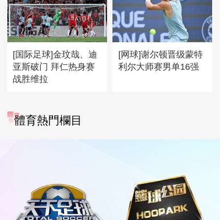
[国际足球]金玟哉、迪
[网球]谢尔顿晋级蒙特
亚斯破门 拜仁热身赛
利尔大师赛男单16强
战胜维拉
體育熱門欄目