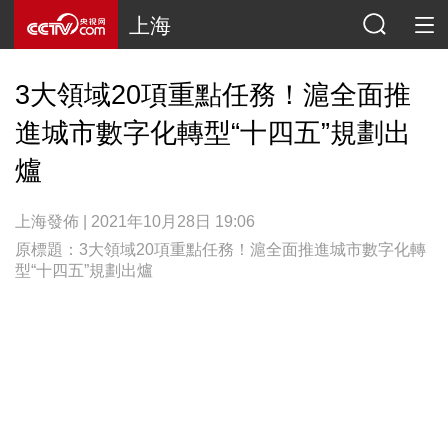
上海
3大領域20項重點任務！滬全面推
進城市數字化轉型“十四五”規劃出
爐
上海發佈 | 2021年10月28日 19:06
原標題：3大領域20項重點任務！滬全面推進城市數字化轉
型“十四五”規劃出爐