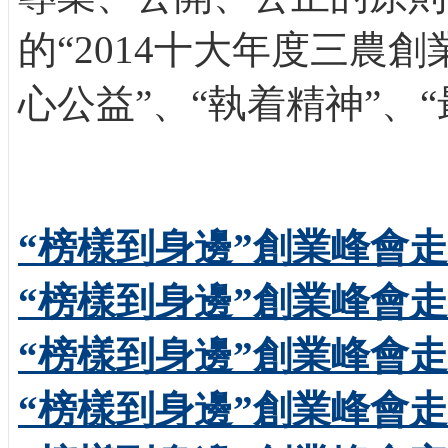
的“2014十大年度三農
心公益”、“執着精神”、
“榜樣到身邊”創業峰會
“榜樣到身邊”創業峰會
“榜樣到身邊”創業峰會
“榜樣到身邊”創業峰會