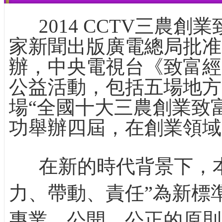
2014 CCTV三農創
家新聞出版廣電總局批准
辦，中央電視台《致富經
公益活動，包括五場地方
場“全國十大三農創業致
功舉辦四屆，在創業領域
在新的時代背景下，本
力、帶動、責任”為新標
專業、公開、公正的原則