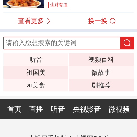
生财有道
查看更多
换一换
听音
视频百科
祖国美
微故事
ai美食
剧推荐
首页
直播
听音
央视影音
微视频