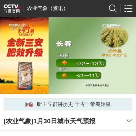
农业气象（资讯）
听王立群讲历史 千古一帝秦始皇
[农业气象]1月30日城市天气预报