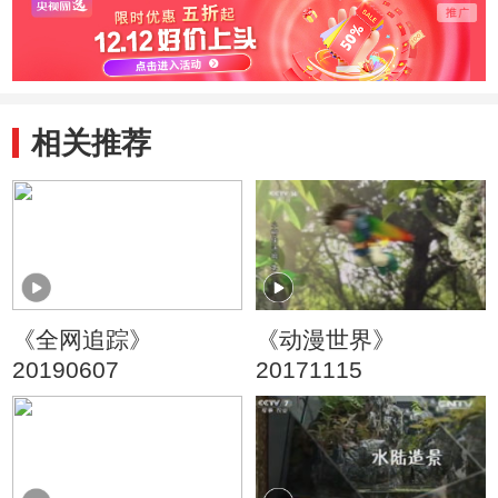
相关推荐
《全网追踪》
《动漫世界》
20190607
20171115