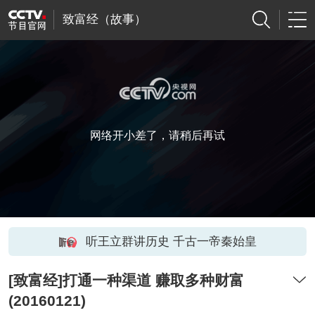
致富经（故事）
网络开小差了，请稍后再试
听王立群讲历史 千古一帝秦始皇
[致富经]打通一种渠道 赚取多种财富
(20160121)