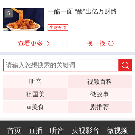
一醋一面 “酸”出亿万财路
5
生财有道
查看更多
换一换
听音
视频百科
祖国美
微故事
ai美食
剧推荐
首页
直播
听音
央视影音
微视频