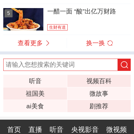
一醋一面 “酸”出亿万财路
5
生财有道
查看更多
换一换
听音
视频百科
祖国美
微故事
ai美食
剧推荐
首页
直播
听音
央视影音
微视频