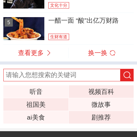
文化十分
一醋一面 “酸”出亿万财路
5
生财有道
查看更多
换一换
听音
视频百科
祖国美
微故事
ai美食
剧推荐